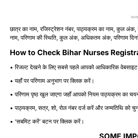
ADV
छात्र का नाम, रजिस्ट्रेशन नंबर, पाठ्यक्रम का नाम, कुल अंक, मा
नाम, परिणाम की स्थिति, कुल अंक, अधिकतम अंक, परिणाम दिन
How to Check Bihar Nurses Registr
• रिजल्ट देखने के लिए सबसे पहले आपको आधिकारिक वेबसाइट
• यहॉं पर परिणाम अनुभाग पर क्लिक करें।
• परिणाम पृष्ठ खुल जाएगा जहाँ आपको नियम पाठ्यक्रम का च
• पाठ्यक्रम, सत्र, शो, रोल नंबर दर्ज करें और जन्मतिथि को चुन
• ‘सबमिट करें’ बटन पर क्लिक करें।
SOME IMP