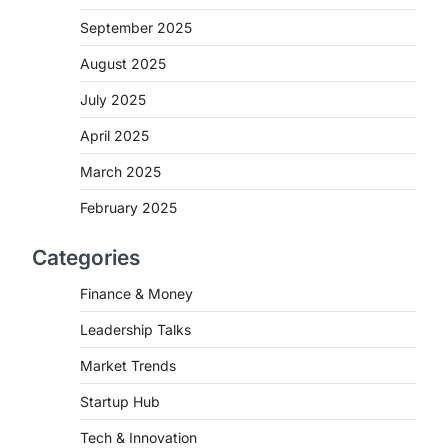
September 2025
August 2025
July 2025
April 2025
March 2025
February 2025
Categories
Finance & Money
Leadership Talks
Market Trends
Startup Hub
Tech & Innovation