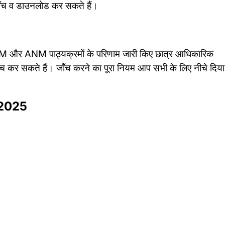
 जाँच व डाउनलोड कर सकते हैं।
NM और ANM पाठ्यक्रमों के परिणाम जारी किए छात्र आधिकारिक
ाँच कर सकते हैं। जाँच करने का पूरा नियम आप सभी के लिए नीचे दिया
 2025