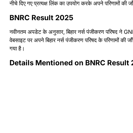
नीचे दिए गए प्रत्यक्ष लिंक का उपयोग करके अपने परिणामों की
BNRC Result 2025
नवीनतम अपडेट के अनुसार, बिहार नर्स पंजीकरण परिषद ने G
वेबसाइट पर अपने बिहार नर्स पंजीकरण परिषद के परिणामों की ज
गया है।
Details Mentioned on BNRC Result