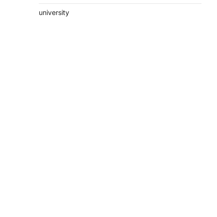
university