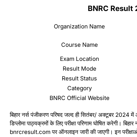
BNRC Result
Organization Name
Course Name
Exam Location
Result Mode
Result Status
Category
BNRC Official Website
बिहार नर्स पंजीकरण परिषद जल्द ही सितंबर/ अक्टूबर 2024 में
डिप्लोमा पाठ्यक्रमों के लिए परीक्षा परिणाम घोषित करेगी। ब
bnrcresult.com पर ऑनलाइन जारी की जाएगी। इन परीक्षाओं में