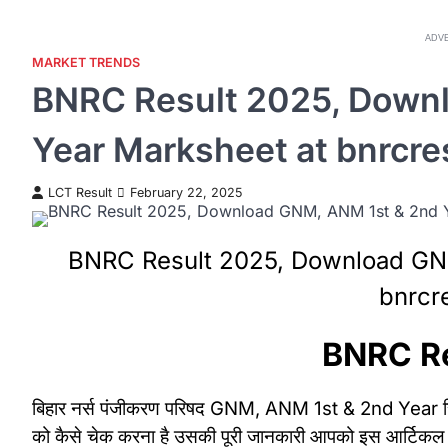
ADV
MARKET TRENDS
BNRC Result 2025, Down
Year Marksheet at bnrcre
LCT Result
February 22, 2025
BNRC Result 2025, Download GNM
bnrcr
BNRC Re
बिहार नर्स पंजीकरण परिषद GNM, ANM 1st & 2nd Year रि
को कैसे चेक करना है उसकी पूरी जानकारी आपको इस आर्टिकल मे