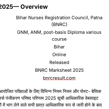
 2025— Overview
Bihar Nurses Registration Council, Patna
(BNRC)
GNM, ANM, post-basis Diploma various
course
Bihar
Online
Released
BNRC Marksheet 2025
bnrcresult.com
 आयोजित परीक्षाओं के लिए विभिन्न नियम नियम और पोस्ट- बेसिक
िहार नर्स पंजीकरण परिषद परिणाम 2025 सूची आधिकारिक वेबसाइट
 भाग लेने वाले सभी छात्र आधिकारिक रूप से जारी होने के बाद