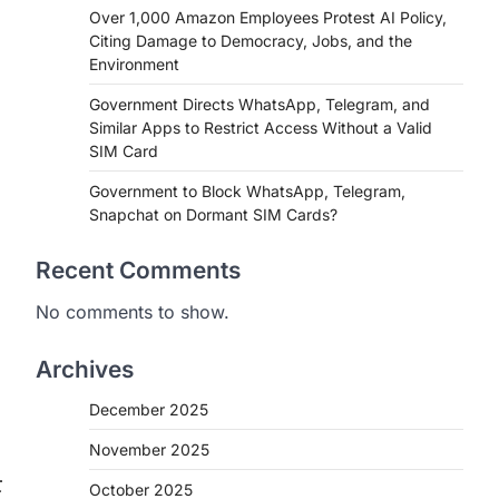
Over 1,000 Amazon Employees Protest AI Policy,
Citing Damage to Democracy, Jobs, and the
Environment
Government Directs WhatsApp, Telegram, and
Similar Apps to Restrict Access Without a Valid
SIM Card
Government to Block WhatsApp, Telegram,
Snapchat on Dormant SIM Cards?
Recent Comments
No comments to show.
Archives
December 2025
November 2025
ट
October 2025